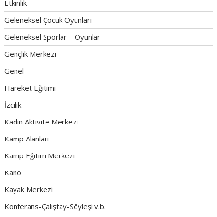
Etkinlik
Geleneksel Çocuk Oyunları
Geleneksel Sporlar – Oyunlar
Gençlik Merkezi
Genel
Hareket Eğitimi
İzcilik
Kadın Aktivite Merkezi
Kamp Alanları
Kamp Eğitim Merkezi
Kano
Kayak Merkezi
Konferans-Çalıştay-Söyleşi v.b.