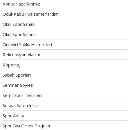
Konuk Yazarlarımız
Ödül-Kabul-MalzemeYardımı
Okul Spor Sahası
Okul Spor Salonu
Önleyici Sağlık Hizmetleri
Rekreasyon Alanları
Röportaj
Sabah Sporları
Seminer Söyleşi
Semt Spor Tesisleri
Sosyal Sorumluluk
Spor Adası
Spor Dışı Örnek Projeler