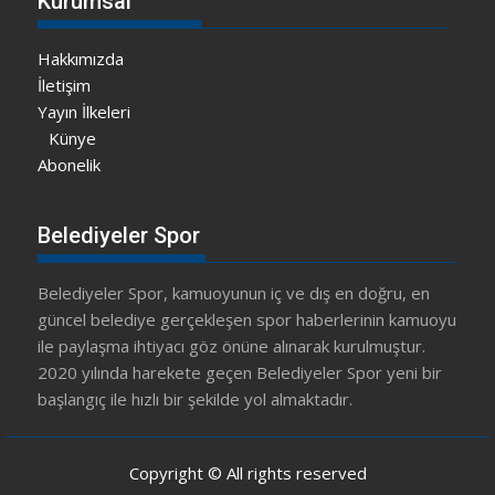
Kurumsal
Hakkımızda
İletişim
Yayın İlkeleri
Künye
Abonelik
Belediyeler Spor
Belediyeler Spor, kamuoyunun iç ve dış en doğru, en
güncel belediye gerçekleşen spor haberlerinin kamuoyu
ile paylaşma ihtiyacı göz önüne alınarak kurulmuştur.
2020 yılında harekete geçen Belediyeler Spor yeni bir
başlangıç ile hızlı bir şekilde yol almaktadır.
Copyright © All rights reserved