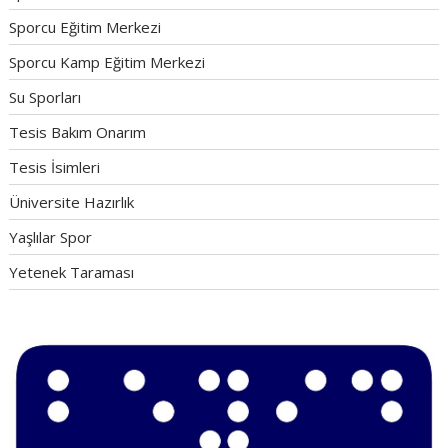
Sporcu Eğitim Merkezi
Sporcu Kamp Eğitim Merkezi
Su Sporları
Tesis Bakım Onarım
Tesis İsimleri
Üniversite Hazırlık
Yaşlılar Spor
Yetenek Taraması