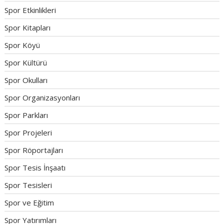
Spor Etkinlikleri
Spor Kitapları
Spor Köyü
Spor Kültürü
Spor Okulları
Spor Organizasyonları
Spor Parkları
Spor Projeleri
Spor Röportajları
Spor Tesis İnşaatı
Spor Tesisleri
Spor ve Eğitim
Spor Yatırımları