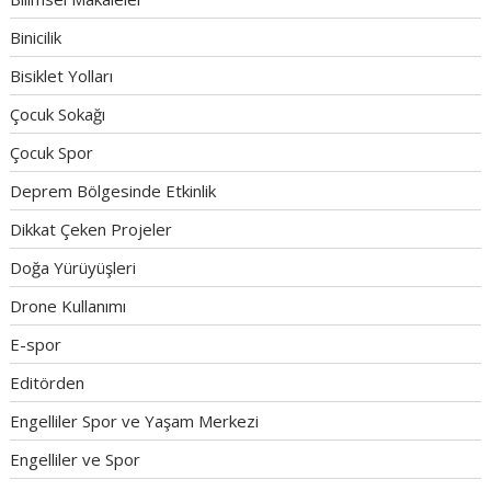
Binicilik
Bisiklet Yolları
Çocuk Sokağı
Çocuk Spor
Deprem Bölgesinde Etkinlik
Dikkat Çeken Projeler
Doğa Yürüyüşleri
Drone Kullanımı
E-spor
Editörden
Engelliler Spor ve Yaşam Merkezi
Engelliler ve Spor