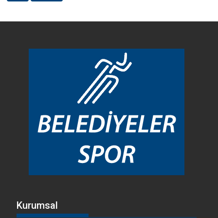
Kurumsal