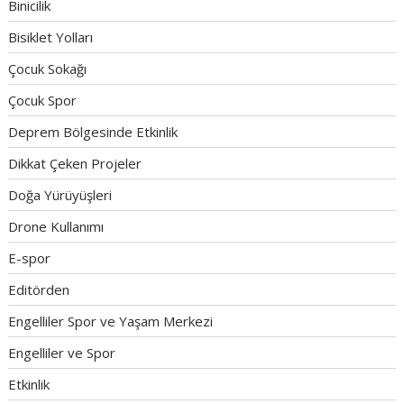
Binicilik
Bisiklet Yolları
Çocuk Sokağı
Çocuk Spor
Deprem Bölgesinde Etkinlik
Dikkat Çeken Projeler
Doğa Yürüyüşleri
Drone Kullanımı
E-spor
Editörden
Engelliler Spor ve Yaşam Merkezi
Engelliler ve Spor
Etkinlik