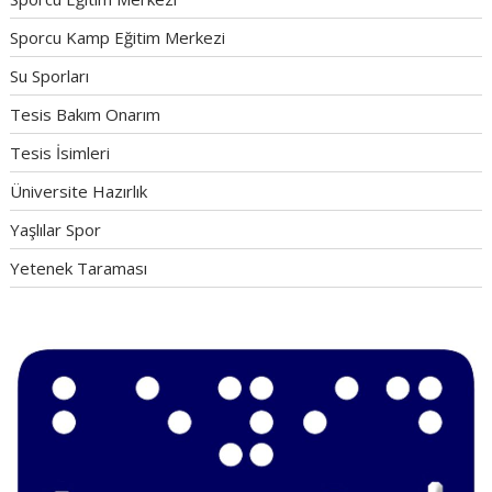
Sporcu Kamp Eğitim Merkezi
Su Sporları
Tesis Bakım Onarım
Tesis İsimleri
Üniversite Hazırlık
Yaşlılar Spor
Yetenek Taraması