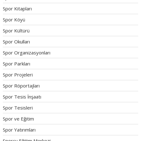
Spor Kitapları
Spor Köyü
Spor Kültürü
Spor Okulları
Spor Organizasyonları
Spor Parkları
Spor Projeleri
Spor Röportajları
Spor Tesis İnşaatı
Spor Tesisleri
Spor ve Eğitim
Spor Yatırımları
Sporcu Eğitim Merkezi