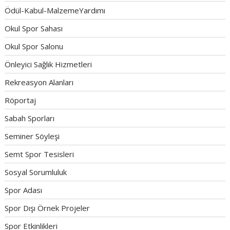
Ödül-Kabul-MalzemeYardımı
Okul Spor Sahası
Okul Spor Salonu
Önleyici Sağlık Hizmetleri
Rekreasyon Alanları
Röportaj
Sabah Sporları
Seminer Söyleşi
Semt Spor Tesisleri
Sosyal Sorumluluk
Spor Adası
Spor Dışı Örnek Projeler
Spor Etkinlikleri