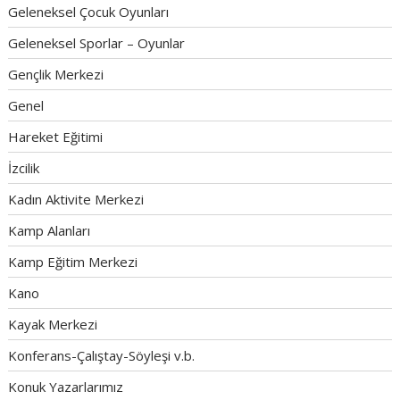
Geleneksel Çocuk Oyunları
Geleneksel Sporlar – Oyunlar
Gençlik Merkezi
Genel
Hareket Eğitimi
İzcilik
Kadın Aktivite Merkezi
Kamp Alanları
Kamp Eğitim Merkezi
Kano
Kayak Merkezi
Konferans-Çalıştay-Söyleşi v.b.
Konuk Yazarlarımız