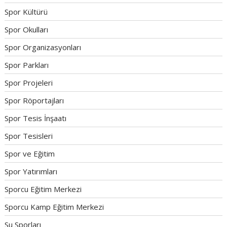
Spor Kültürü
Spor Okulları
Spor Organizasyonları
Spor Parkları
Spor Projeleri
Spor Röportajları
Spor Tesis İnşaatı
Spor Tesisleri
Spor ve Eğitim
Spor Yatırımları
Sporcu Eğitim Merkezi
Sporcu Kamp Eğitim Merkezi
Su Sporları