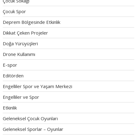
Çocuk Sokağı
Çocuk Spor
Deprem Bölgesinde Etkinlik
Dikkat Çeken Projeler
Doğa Yürüyüşleri
Drone Kullanımı
E-spor
Editörden
Engelliler Spor ve Yaşam Merkezi
Engelliler ve Spor
Etkinlik
Geleneksel Çocuk Oyunları
Geleneksel Sporlar – Oyunlar