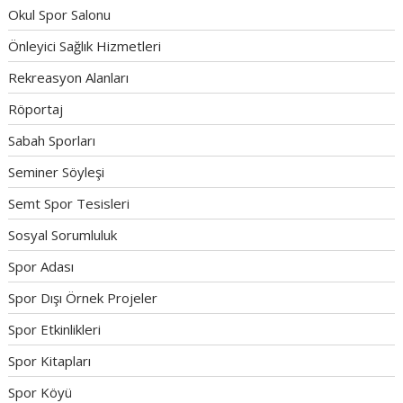
Okul Spor Salonu
Önleyici Sağlık Hizmetleri
Rekreasyon Alanları
Röportaj
Sabah Sporları
Seminer Söyleşi
Semt Spor Tesisleri
Sosyal Sorumluluk
Spor Adası
Spor Dışı Örnek Projeler
Spor Etkinlikleri
Spor Kitapları
Spor Köyü