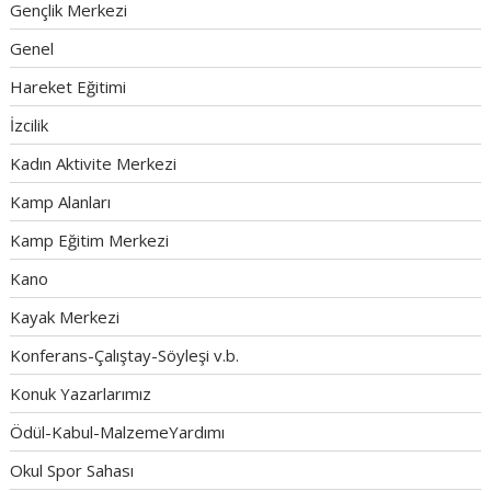
Gençlik Merkezi
Genel
Hareket Eğitimi
İzcilik
Kadın Aktivite Merkezi
Kamp Alanları
Kamp Eğitim Merkezi
Kano
Kayak Merkezi
Konferans-Çalıştay-Söyleşi v.b.
Konuk Yazarlarımız
Ödül-Kabul-MalzemeYardımı
Okul Spor Sahası