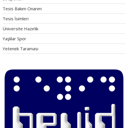
Tesis Bakım Onarım
Tesis İsimleri
Üniversite Hazırlık
Yaşlılar Spor
Yetenek Taraması