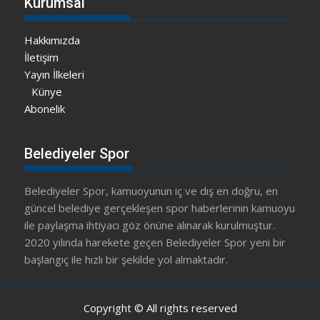
Kurumsal
Hakkımızda
İletişim
Yayın İlkeleri
Künye
Abonelik
Belediyeler Spor
Belediyeler Spor, kamuoyunun iç ve dış en doğru, en
güncel belediye gerçekleşen spor haberlerinin kamuoyu
ile paylaşma ihtiyacı göz önüne alınarak kurulmuştur.
2020 yılında harekete geçen Belediyeler Spor yeni bir
başlangıç ile hızlı bir şekilde yol almaktadır.
Copyright © All rights reserved