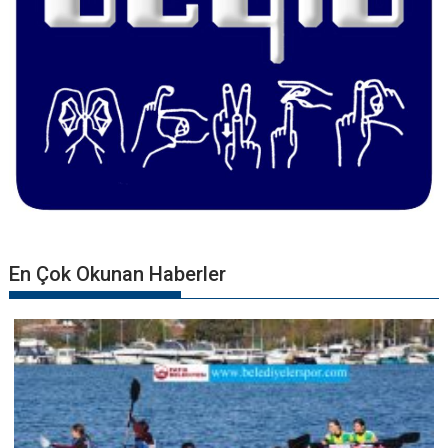
En Çok Okunan Haberler