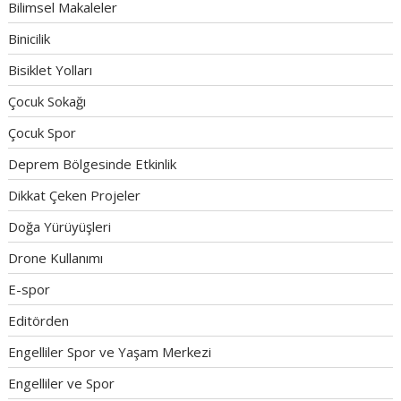
Bilimsel Makaleler
Binicilik
Bisiklet Yolları
Çocuk Sokağı
Çocuk Spor
Deprem Bölgesinde Etkinlik
Dikkat Çeken Projeler
Doğa Yürüyüşleri
Drone Kullanımı
E-spor
Editörden
Engelliler Spor ve Yaşam Merkezi
Engelliler ve Spor