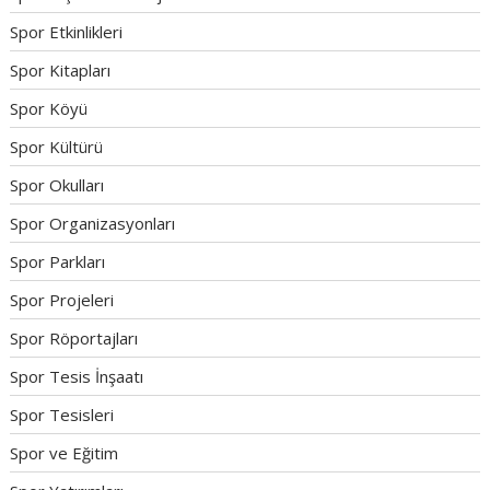
Spor Etkinlikleri
Spor Kitapları
Spor Köyü
Spor Kültürü
Spor Okulları
Spor Organizasyonları
Spor Parkları
Spor Projeleri
Spor Röportajları
Spor Tesis İnşaatı
Spor Tesisleri
Spor ve Eğitim