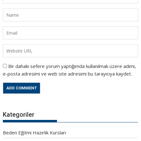
Bir dahaki sefere yorum yaptığımda kullanılmak üzere adımı,
e-posta adresimi ve web site adresimi bu tarayıcıya kaydet.
Kategoriler
Beden Eğitmi Hazırlık Kursları