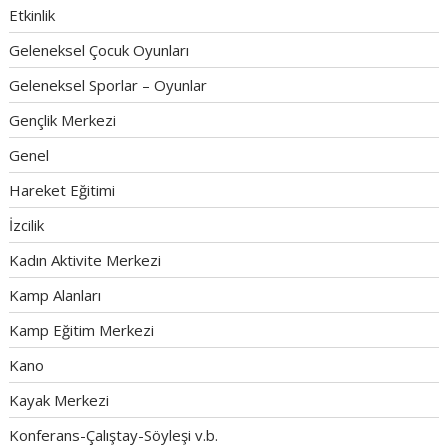
Etkinlik
Geleneksel Çocuk Oyunları
Geleneksel Sporlar – Oyunlar
Gençlik Merkezi
Genel
Hareket Eğitimi
İzcilik
Kadın Aktivite Merkezi
Kamp Alanları
Kamp Eğitim Merkezi
Kano
Kayak Merkezi
Konferans-Çalıştay-Söyleşi v.b.