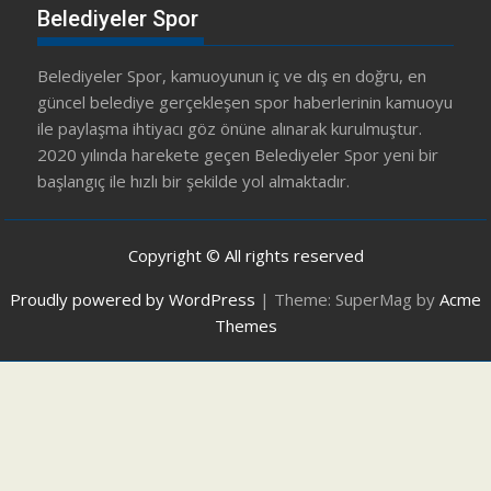
Belediyeler Spor
Belediyeler Spor, kamuoyunun iç ve dış en doğru, en
güncel belediye gerçekleşen spor haberlerinin kamuoyu
ile paylaşma ihtiyacı göz önüne alınarak kurulmuştur.
2020 yılında harekete geçen Belediyeler Spor yeni bir
başlangıç ile hızlı bir şekilde yol almaktadır.
Copyright © All rights reserved
Proudly powered by WordPress
|
Theme: SuperMag by
Acme
Themes