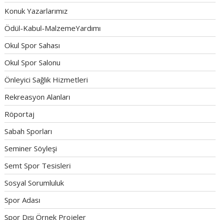
Konuk Yazarlarımız
Ödül-Kabul-MalzemeYardımı
Okul Spor Sahası
Okul Spor Salonu
Önleyici Sağlık Hizmetleri
Rekreasyon Alanları
Röportaj
Sabah Sporları
Seminer Söyleşi
Semt Spor Tesisleri
Sosyal Sorumluluk
Spor Adası
Spor Dışı Örnek Projeler