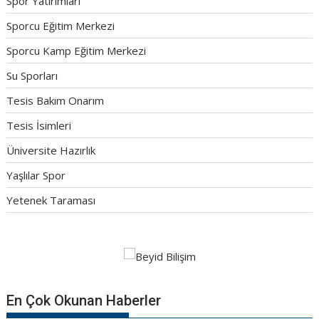
Spor Yatırımları
Sporcu Eğitim Merkezi
Sporcu Kamp Eğitim Merkezi
Su Sporları
Tesis Bakım Onarım
Tesis İsimleri
Üniversite Hazırlık
Yaşlılar Spor
Yetenek Taraması
En Çok Okunan Haberler