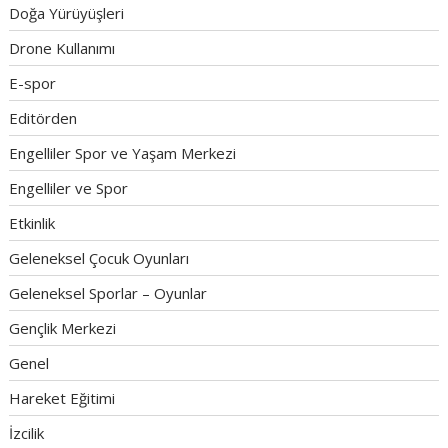
Doğa Yürüyüşleri
Drone Kullanımı
E-spor
Editörden
Engelliler Spor ve Yaşam Merkezi
Engelliler ve Spor
Etkinlik
Geleneksel Çocuk Oyunları
Geleneksel Sporlar – Oyunlar
Gençlik Merkezi
Genel
Hareket Eğitimi
İzcilik