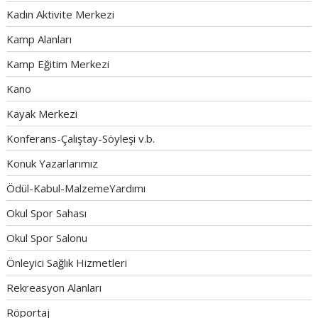
Kadın Aktivite Merkezi
Kamp Alanları
Kamp Eğitim Merkezi
Kano
Kayak Merkezi
Konferans-Çalıştay-Söyleşi v.b.
Konuk Yazarlarımız
Ödül-Kabul-MalzemeYardımı
Okul Spor Sahası
Okul Spor Salonu
Önleyici Sağlık Hizmetleri
Rekreasyon Alanları
Röportaj