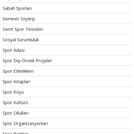
Sabah Sporları
Seminer Söyleşi
Semt Spor Tesisleri
Sosyal Sorumluluk
Spor Adası
Spor Dışı Örnek Projeler
Spor Etkinlikleri
Spor Kitapları
Spor Köyü
Spor Kültürü
Spor Okulları
Spor Organizasyonları
Spor Parkları