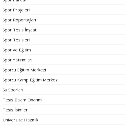
Spor Projeleri
Spor Röportajları
Spor Tesis İnşaatı
Spor Tesisleri
Spor ve Eğitim
Spor Yatırımları
Sporcu Eğitim Merkezi
Sporcu Kamp Eğitim Merkezi
Su Sporları
Tesis Bakım Onarım
Tesis İsimleri
Üniversite Hazırlık