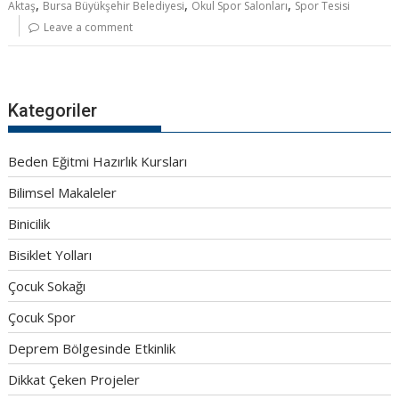
,
,
,
Aktaş
Bursa Büyükşehir Belediyesi
Okul Spor Salonları
Spor Tesisi
Leave a comment
Kategoriler
Beden Eğitmi Hazırlık Kursları
Bilimsel Makaleler
Binicilik
Bisiklet Yolları
Çocuk Sokağı
Çocuk Spor
Deprem Bölgesinde Etkinlik
Dikkat Çeken Projeler