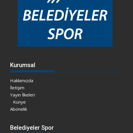
Kurumsal
Hakkımızda
İletişim
Yayın İlkeleri
Künye
Abonelik
Belediyeler Spor